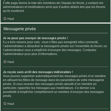
Cette page donne la liste des membres de l’équipe du forum, y compris les
administrateurs et modérateurs ainsi que d’autres détails tels que les forums
qu’ils modèrent.
Haut
Messagerie privée
Je ne peux pas envoyer de messages privés !
Il y a trois raisons pour cela : vous n’êtes pas enregistré et/ou connecté,
l’administrateur a désactivé la messagerie privée sur l’ensemble du forum, ou
l’administrateur vous a empêché d’envoyer des messages. Contactez
l’administrateur pour plus d’informations.
Haut
Je reçois sans arrêt des messages indésirables !
Vous pouvez supprimer automatiquement les messages privés d’un membre
en utilisant les filtres de message dans les paramètres de votre messagerie
privée. Si vous recevez des messages privés abusifs d’un membre en
particulier, rapportez les messages aux modérateurs. Ce dernier a la
possibilité d’empêcher complètement un membre d’envoyer des messages
privés.
Haut