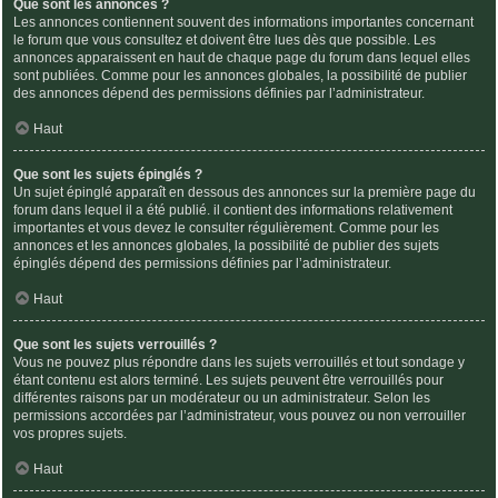
Que sont les annonces ?
Les annonces contiennent souvent des informations importantes concernant
le forum que vous consultez et doivent être lues dès que possible. Les
annonces apparaissent en haut de chaque page du forum dans lequel elles
sont publiées. Comme pour les annonces globales, la possibilité de publier
des annonces dépend des permissions définies par l’administrateur.
Haut
Que sont les sujets épinglés ?
Un sujet épinglé apparaît en dessous des annonces sur la première page du
forum dans lequel il a été publié. il contient des informations relativement
importantes et vous devez le consulter régulièrement. Comme pour les
annonces et les annonces globales, la possibilité de publier des sujets
épinglés dépend des permissions définies par l’administrateur.
Haut
Que sont les sujets verrouillés ?
Vous ne pouvez plus répondre dans les sujets verrouillés et tout sondage y
étant contenu est alors terminé. Les sujets peuvent être verrouillés pour
différentes raisons par un modérateur ou un administrateur. Selon les
permissions accordées par l’administrateur, vous pouvez ou non verrouiller
vos propres sujets.
Haut