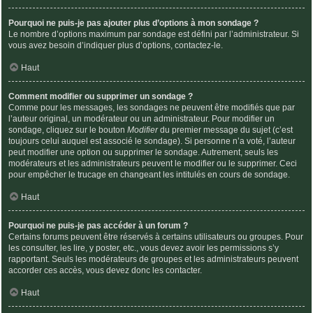
Pourquoi ne puis-je pas ajouter plus d’options à mon sondage ?
Le nombre d’options maximum par sondage est défini par l’administrateur. Si
vous avez besoin d’indiquer plus d’options, contactez-le.
Haut
Comment modifier ou supprimer un sondage ?
Comme pour les messages, les sondages ne peuvent être modifiés que par
l’auteur original, un modérateur ou un administrateur. Pour modifier un
sondage, cliquez sur le bouton
Modifier
du premier message du sujet (c’est
toujours celui auquel est associé le sondage). Si personne n’a voté, l’auteur
peut modifier une option ou supprimer le sondage. Autrement, seuls les
modérateurs et les administrateurs peuvent le modifier ou le supprimer. Ceci
pour empêcher le trucage en changeant les intitulés en cours de sondage.
Haut
Pourquoi ne puis-je pas accéder à un forum ?
Certains forums peuvent être réservés à certains utilisateurs ou groupes. Pour
les consulter, les lire, y poster, etc., vous devez avoir les permissions s’y
rapportant. Seuls les modérateurs de groupes et les administrateurs peuvent
accorder ces accès, vous devez donc les contacter.
Haut