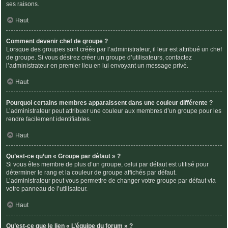
ses raisons.
Haut
Comment devenir chef de groupe ?
Lorsque des groupes sont créés par l’administrateur, il leur est attribué un chef
de groupe. Si vous désirez créer un groupe d’utilisateurs, contactez
l’administrateur en premier lieu en lui envoyant un message privé.
Haut
Pourquoi certains membres apparaissent dans une couleur différente ?
L’administrateur peut attribuer une couleur aux membres d’un groupe pour les
rendre facilement identifiables.
Haut
Qu’est-ce qu’un « Groupe par défaut » ?
Si vous êtes membre de plus d’un groupe, celui par défaut est utilisé pour
déterminer le rang et la couleur de groupe affichés par défaut.
L’administrateur peut vous permettre de changer votre groupe par défaut via
votre panneau de l’utilisateur.
Haut
Qu’est-ce que le lien « L’équipe du forum » ?