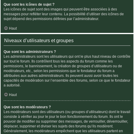
Que sont les icônes de sujet ?
Les icônes de sujet sont des images qui peuvent être associées à des
messages pour refléter leur contenu. La possibilité d’utiliser des icônes de
sujet dépend des permissions définies par l’administrateur.
Haut
Niveaux d’utilisateurs et groupes
Que sont les administrateurs ?
Les administrateurs sont les utilisateurs qui ont le plus haut niveau de contrôle
sur tout le forum. Ils contrôlent tous les aspects du forum comme les
permissions, le bannissement, la création de groupes d’utilisateurs ou de
modérateurs, etc., selon les permissions que le fondateur du forum a
attribuées aux autres administrateurs. Ils peuvent aussi avoir toutes les
capacités de modération sur l’ensemble des forums, selon ce que le fondateur
a autorisé.
Haut
Que sont les modérateurs ?
Les modérateurs sont des utilisateurs (ou groupes d’utilisateurs) dont le travail
consiste à vérifier au jour le jour le bon fonctionnement du forum. Ils ont le
pouvoir de modifier ou supprimer des messages, de verrouiller, déverrouiller,
déplacer, supprimer et diviser les sujets des forums qu’ils modèrent.
Généralement, les modérateurs empêchent que les utilisateurs partent en