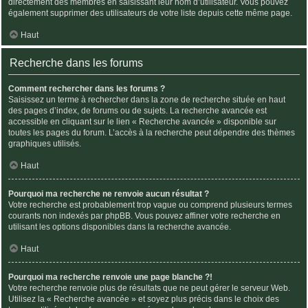
directement des membres en saisissant leur nom d’utilisateur. Vous pouvez
également supprimer des utilisateurs de votre liste depuis cette même page.
Haut
Recherche dans les forums
Comment rechercher dans les forums ?
Saisissez un terme à rechercher dans la zone de recherche située en haut
des pages d’index, de forums ou de sujets. La recherche avancée est
accessible en cliquant sur le lien « Recherche avancée » disponible sur
toutes les pages du forum. L’accès à la recherche peut dépendre des thèmes
graphiques utilisés.
Haut
Pourquoi ma recherche ne renvoie aucun résultat ?
Votre recherche est probablement trop vague ou comprend plusieurs termes
courants non indexés par phpBB. Vous pouvez affiner votre recherche en
utilisant les options disponibles dans la recherche avancée.
Haut
Pourquoi ma recherche renvoie une page blanche ?!
Votre recherche renvoie plus de résultats que ne peut gérer le serveur Web.
Utilisez la « Recherche avancée » et soyez plus précis dans le choix des