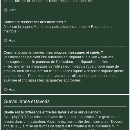
termes utilisés et des forums concernés par la recherche.
Haut
Comment rechercher des membres ?
Allez sur la page « Membres » puis cliquez sur le lien « Rechercher un
membre ».
Haut
Comment puis-je trouver mes propres messages et sujets ?
Vos messages peuvent être retrouvés en cliquant sur le lien « Voir vos
messages » dans le panneau de l’utilisateur, en cliquant sur le lien
« Rechercher les messages de l’utilisateur » depuis votre propre page de
profil ou bien en cliquant sur le lien « Accès rapide » depuis n’importe quelle
page du forum. Pour rechercher vos sujets, utilisez la page de recherche
avancée et choisissez les paramètres appropriés.
Haut
Surveillance et favoris
Quelle est la différence entre les favoris et la surveillance ?
Avec phpBB 3.0, la mise en favoris de sujets s’apparentait à la gestion des
favoris dans un navigateur. Vous n’étiez pas notifié des mises à jour. Depuis
phpBB 3.1, la mise en favoris de sujets est similaire à la surveillance d’un