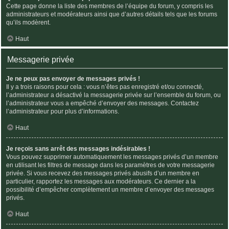
Cette page donne la liste des membres de l’équipe du forum, y compris les
administrateurs et modérateurs ainsi que d’autres détails tels que les forums
qu’ils modèrent.
Haut
Messagerie privée
Je ne peux pas envoyer de messages privés !
Il y a trois raisons pour cela : vous n’êtes pas enregistré et/ou connecté,
l’administrateur a désactivé la messagerie privée sur l’ensemble du forum, ou
l’administrateur vous a empêché d’envoyer des messages. Contactez
l’administrateur pour plus d’informations.
Haut
Je reçois sans arrêt des messages indésirables !
Vous pouvez supprimer automatiquement les messages privés d’un membre
en utilisant les filtres de message dans les paramètres de votre messagerie
privée. Si vous recevez des messages privés abusifs d’un membre en
particulier, rapportez les messages aux modérateurs. Ce dernier a la
possibilité d’empêcher complètement un membre d’envoyer des messages
privés.
Haut