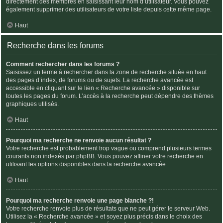
directement des membres en saisissant leur nom d’utilisateur. Vous pouvez
également supprimer des utilisateurs de votre liste depuis cette même page.
Haut
Recherche dans les forums
Comment rechercher dans les forums ?
Saisissez un terme à rechercher dans la zone de recherche située en haut
des pages d’index, de forums ou de sujets. La recherche avancée est
accessible en cliquant sur le lien « Recherche avancée » disponible sur
toutes les pages du forum. L’accès à la recherche peut dépendre des thèmes
graphiques utilisés.
Haut
Pourquoi ma recherche ne renvoie aucun résultat ?
Votre recherche est probablement trop vague ou comprend plusieurs termes
courants non indexés par phpBB. Vous pouvez affiner votre recherche en
utilisant les options disponibles dans la recherche avancée.
Haut
Pourquoi ma recherche renvoie une page blanche ?!
Votre recherche renvoie plus de résultats que ne peut gérer le serveur Web.
Utilisez la « Recherche avancée » et soyez plus précis dans le choix des