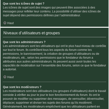
Que sont les icônes de sujet ?
Les icônes de sujet sont des images qui peuvent être associées à des
messages pour refléter leur contenu. La possibilité d’utiliser des icônes de
sujet dépend des permissions définies par l’administrateur.
Haut
Niveaux d’utilisateurs et groupes
Que sont les administrateurs ?
Les administrateurs sont les utilisateurs qui ont le plus haut niveau de contrôle
sur tout le forum. Ils contrôlent tous les aspects du forum comme les
permissions, le bannissement, la création de groupes d’utilisateurs ou de
modérateurs, etc., selon les permissions que le fondateur du forum a
attribuées aux autres administrateurs. Ils peuvent aussi avoir toutes les
capacités de modération sur l’ensemble des forums, selon ce que le fondateur
a autorisé.
Haut
Que sont les modérateurs ?
Les modérateurs sont des utilisateurs (ou groupes d’utilisateurs) dont le travail
consiste à vérifier au jour le jour le bon fonctionnement du forum. Ils ont le
pouvoir de modifier ou supprimer des messages, de verrouiller, déverrouiller,
déplacer, supprimer et diviser les sujets des forums qu’ils modèrent.
Généralement, les modérateurs empêchent que les utilisateurs partent en