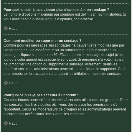
Pourquoi ne puis-je pas ajouter plus d’options à mon sondage ?
Le nombre d’options maximum par sondage est défini par l’administrateur. Si
vous avez besoin d’indiquer plus d’options, contactez-le.
Haut
Comment modifier ou supprimer un sondage ?
Comme pour les messages, les sondages ne peuvent être modifiés que par
l’auteur original, un modérateur ou un administrateur. Pour modifier un
sondage, cliquez sur le bouton
Modifier
du premier message du sujet (c’est
toujours celui auquel est associé le sondage). Si personne n’a voté, l’auteur
peut modifier une option ou supprimer le sondage. Autrement, seuls les
modérateurs et les administrateurs peuvent le modifier ou le supprimer. Ceci
pour empêcher le trucage en changeant les intitulés en cours de sondage.
Haut
Pourquoi ne puis-je pas accéder à un forum ?
Certains forums peuvent être réservés à certains utilisateurs ou groupes. Pour
les consulter, les lire, y poster, etc., vous devez avoir les permissions s’y
rapportant. Seuls les modérateurs de groupes et les administrateurs peuvent
accorder ces accès, vous devez donc les contacter.
Haut