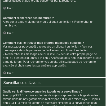
termes utilisés et des forums concernés par la recherche.
Haut
Comment rechercher des membres ?
Allez sur la page « Membres » puis cliquez sur le lien « Rechercher un
membre ».
Haut
Comment puis-je trouver mes propres messages et sujets ?
Vos messages peuvent être retrouvés en cliquant sur le lien « Voir vos
messages » dans le panneau de l’utilisateur, en cliquant sur le lien
« Rechercher les messages de l’utilisateur » depuis votre propre page de
profil ou bien en cliquant sur le lien « Accès rapide » depuis n’importe quelle
page du forum. Pour rechercher vos sujets, utilisez la page de recherche
avancée et choisissez les paramètres appropriés.
Haut
Surveillance et favoris
Quelle est la différence entre les favoris et la surveillance ?
Avec phpBB 3.0, la mise en favoris de sujets s’apparentait à la gestion des
favoris dans un navigateur. Vous n’étiez pas notifié des mises à jour. Depuis
phpBB 3.1, la mise en favoris de sujets est similaire à la surveillance d’un