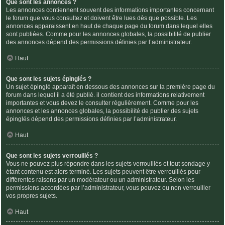
Que sont les annonces ?
Les annonces contiennent souvent des informations importantes concernant
le forum que vous consultez et doivent être lues dès que possible. Les
annonces apparaissent en haut de chaque page du forum dans lequel elles
sont publiées. Comme pour les annonces globales, la possibilité de publier
des annonces dépend des permissions définies par l’administrateur.
Haut
Que sont les sujets épinglés ?
Un sujet épinglé apparaît en dessous des annonces sur la première page du
forum dans lequel il a été publié. il contient des informations relativement
importantes et vous devez le consulter régulièrement. Comme pour les
annonces et les annonces globales, la possibilité de publier des sujets
épinglés dépend des permissions définies par l’administrateur.
Haut
Que sont les sujets verrouillés ?
Vous ne pouvez plus répondre dans les sujets verrouillés et tout sondage y
étant contenu est alors terminé. Les sujets peuvent être verrouillés pour
différentes raisons par un modérateur ou un administrateur. Selon les
permissions accordées par l’administrateur, vous pouvez ou non verrouiller
vos propres sujets.
Haut