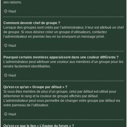
ses raisons.
Haut
Comment devenir chef de groupe ?
Lorsque des groupes sont créés par l’administrateur, il leur est attribué un chef
de groupe. Si vous désirez créer un groupe d’utilisateurs, contactez
l’administrateur en premier lieu en lui envoyant un message privé.
Haut
Pourquoi certains membres apparaissent dans une couleur différente ?
L’administrateur peut attribuer une couleur aux membres d’un groupe pour les
rendre facilement identifiables.
Haut
Qu’est-ce qu’un « Groupe par défaut » ?
Si vous êtes membre de plus d’un groupe, celui par défaut est utilisé pour
déterminer le rang et la couleur de groupe affichés par défaut.
L’administrateur peut vous permettre de changer votre groupe par défaut via
votre panneau de l’utilisateur.
Haut
Qu’est-ce que le lien « L’équipe du forum » ?