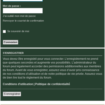
Mot de passe :
J’ai oublié mon mot de passe
Renvoyer le courriel de confirmation
Se souvenir de moi
S’ENREGISTRER
Vous devez être enregistré pour vous connecter. L’enregistrement ne prend
que quelques secondes et augmente vos possibilités. L’administrateur du
forum peut également accorder des permissions additionnelles aux membres
du forum. Avant de vous enregistrer, assurez-vous d’avoir pris connaissance
de nos conditions d’utilisation et de notre politique de vie privée. Assurez-vous
de bien lire tout le règlement du forum.
Conditions d’utilisation
|
Politique de confidentialité
S’enregistrer