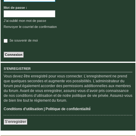
Mot de passe :
J’ai oublié mon mot de passe
Renvoyer le courriel de confirmation
Se souvenir de moi
S’ENREGISTRER
Vous devez être enregistré pour vous connecter. L’enregistrement ne prend
que quelques secondes et augmente vos possibilités. L’administrateur du
forum peut également accorder des permissions additionnelles aux membres
du forum. Avant de vous enregistrer, assurez-vous d’avoir pris connaissance
de nos conditions d’utilisation et de notre politique de vie privée. Assurez-vous
de bien lire tout le règlement du forum.
Conditions d’utilisation
|
Politique de confidentialité
S’enregistrer