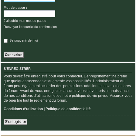
Mot de passe :
J’ai oublié mon mot de passe
Renvoyer le courriel de confirmation
Se souvenir de moi
S’ENREGISTRER
Vous devez être enregistré pour vous connecter. L’enregistrement ne prend
que quelques secondes et augmente vos possibilités. L’administrateur du
forum peut également accorder des permissions additionnelles aux membres
du forum. Avant de vous enregistrer, assurez-vous d’avoir pris connaissance
de nos conditions d’utilisation et de notre politique de vie privée. Assurez-vous
de bien lire tout le règlement du forum.
Conditions d’utilisation
|
Politique de confidentialité
S’enregistrer