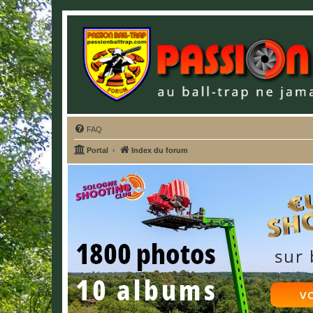
FAQ
Portal
Index du forum