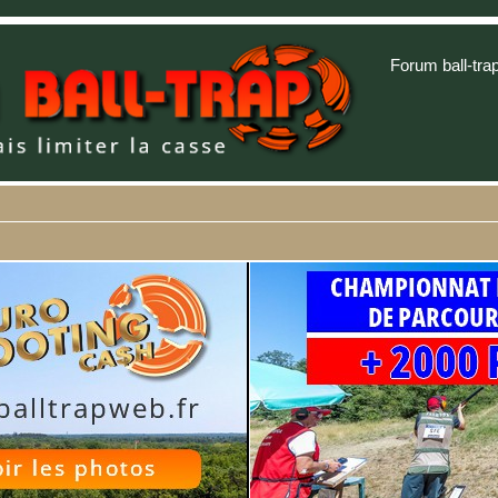
Forum ball-tra