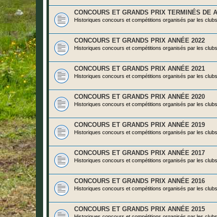
CONCOURS ET GRANDS PRIX TERMINÉS DE A
Historiques concours et compétitions organisés par les club
CONCOURS ET GRANDS PRIX ANNÉE 2022
Historiques concours et compétitions organisés par les club
CONCOURS ET GRANDS PRIX ANNÉE 2021
Historiques concours et compétitions organisés par les club
CONCOURS ET GRANDS PRIX ANNÉE 2020
Historiques concours et compétitions organisés par les club
CONCOURS ET GRANDS PRIX ANNÉE 2019
Historiques concours et compétitions organisés par les club
CONCOURS ET GRANDS PRIX ANNÉE 2017
Historiques concours et compétitions organisés par les club
CONCOURS ET GRANDS PRIX ANNÉE 2016
Historiques concours et compétitions organisés par les club
CONCOURS ET GRANDS PRIX ANNÉE 2015
Historiques concours et compétitions organisés par les club