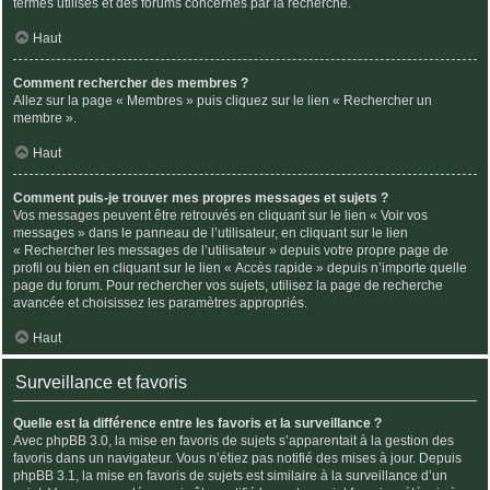
termes utilisés et des forums concernés par la recherche.
Haut
Comment rechercher des membres ?
Allez sur la page « Membres » puis cliquez sur le lien « Rechercher un
membre ».
Haut
Comment puis-je trouver mes propres messages et sujets ?
Vos messages peuvent être retrouvés en cliquant sur le lien « Voir vos
messages » dans le panneau de l’utilisateur, en cliquant sur le lien
« Rechercher les messages de l’utilisateur » depuis votre propre page de
profil ou bien en cliquant sur le lien « Accès rapide » depuis n’importe quelle
page du forum. Pour rechercher vos sujets, utilisez la page de recherche
avancée et choisissez les paramètres appropriés.
Haut
Surveillance et favoris
Quelle est la différence entre les favoris et la surveillance ?
Avec phpBB 3.0, la mise en favoris de sujets s’apparentait à la gestion des
favoris dans un navigateur. Vous n’étiez pas notifié des mises à jour. Depuis
phpBB 3.1, la mise en favoris de sujets est similaire à la surveillance d’un