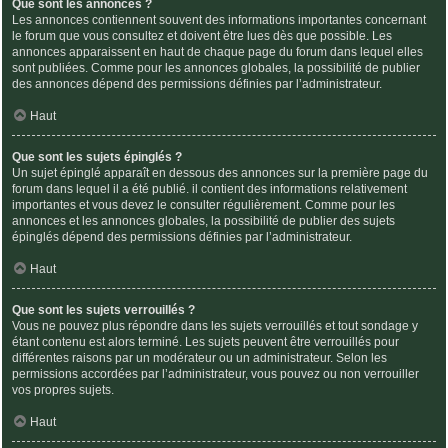
Que sont les annonces ?
Les annonces contiennent souvent des informations importantes concernant
le forum que vous consultez et doivent être lues dès que possible. Les
annonces apparaissent en haut de chaque page du forum dans lequel elles
sont publiées. Comme pour les annonces globales, la possibilité de publier
des annonces dépend des permissions définies par l’administrateur.
Haut
Que sont les sujets épinglés ?
Un sujet épinglé apparaît en dessous des annonces sur la première page du
forum dans lequel il a été publié. il contient des informations relativement
importantes et vous devez le consulter régulièrement. Comme pour les
annonces et les annonces globales, la possibilité de publier des sujets
épinglés dépend des permissions définies par l’administrateur.
Haut
Que sont les sujets verrouillés ?
Vous ne pouvez plus répondre dans les sujets verrouillés et tout sondage y
étant contenu est alors terminé. Les sujets peuvent être verrouillés pour
différentes raisons par un modérateur ou un administrateur. Selon les
permissions accordées par l’administrateur, vous pouvez ou non verrouiller
vos propres sujets.
Haut