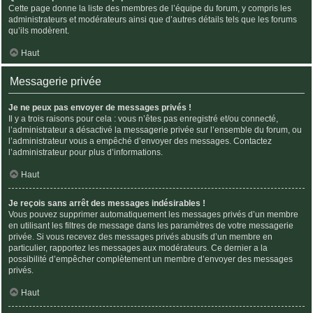
Cette page donne la liste des membres de l’équipe du forum, y compris les
administrateurs et modérateurs ainsi que d’autres détails tels que les forums
qu’ils modèrent.
Haut
Messagerie privée
Je ne peux pas envoyer de messages privés !
Il y a trois raisons pour cela : vous n’êtes pas enregistré et/ou connecté,
l’administrateur a désactivé la messagerie privée sur l’ensemble du forum, ou
l’administrateur vous a empêché d’envoyer des messages. Contactez
l’administrateur pour plus d’informations.
Haut
Je reçois sans arrêt des messages indésirables !
Vous pouvez supprimer automatiquement les messages privés d’un membre
en utilisant les filtres de message dans les paramètres de votre messagerie
privée. Si vous recevez des messages privés abusifs d’un membre en
particulier, rapportez les messages aux modérateurs. Ce dernier a la
possibilité d’empêcher complètement un membre d’envoyer des messages
privés.
Haut