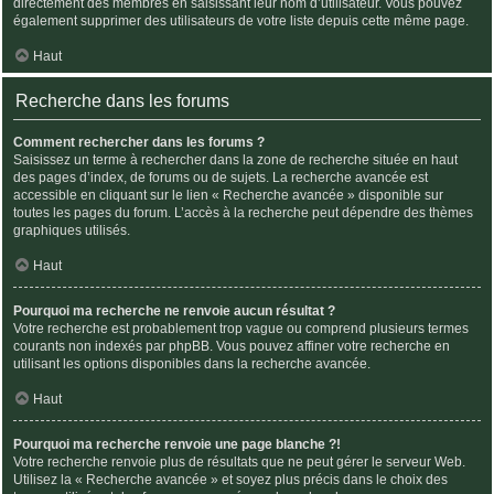
directement des membres en saisissant leur nom d’utilisateur. Vous pouvez
également supprimer des utilisateurs de votre liste depuis cette même page.
Haut
Recherche dans les forums
Comment rechercher dans les forums ?
Saisissez un terme à rechercher dans la zone de recherche située en haut
des pages d’index, de forums ou de sujets. La recherche avancée est
accessible en cliquant sur le lien « Recherche avancée » disponible sur
toutes les pages du forum. L’accès à la recherche peut dépendre des thèmes
graphiques utilisés.
Haut
Pourquoi ma recherche ne renvoie aucun résultat ?
Votre recherche est probablement trop vague ou comprend plusieurs termes
courants non indexés par phpBB. Vous pouvez affiner votre recherche en
utilisant les options disponibles dans la recherche avancée.
Haut
Pourquoi ma recherche renvoie une page blanche ?!
Votre recherche renvoie plus de résultats que ne peut gérer le serveur Web.
Utilisez la « Recherche avancée » et soyez plus précis dans le choix des