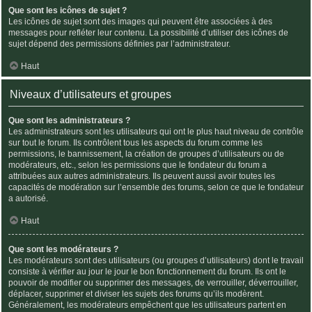
Que sont les icônes de sujet ?
Les icônes de sujet sont des images qui peuvent être associées à des
messages pour refléter leur contenu. La possibilité d’utiliser des icônes de
sujet dépend des permissions définies par l’administrateur.
Haut
Niveaux d’utilisateurs et groupes
Que sont les administrateurs ?
Les administrateurs sont les utilisateurs qui ont le plus haut niveau de contrôle
sur tout le forum. Ils contrôlent tous les aspects du forum comme les
permissions, le bannissement, la création de groupes d’utilisateurs ou de
modérateurs, etc., selon les permissions que le fondateur du forum a
attribuées aux autres administrateurs. Ils peuvent aussi avoir toutes les
capacités de modération sur l’ensemble des forums, selon ce que le fondateur
a autorisé.
Haut
Que sont les modérateurs ?
Les modérateurs sont des utilisateurs (ou groupes d’utilisateurs) dont le travail
consiste à vérifier au jour le jour le bon fonctionnement du forum. Ils ont le
pouvoir de modifier ou supprimer des messages, de verrouiller, déverrouiller,
déplacer, supprimer et diviser les sujets des forums qu’ils modèrent.
Généralement, les modérateurs empêchent que les utilisateurs partent en