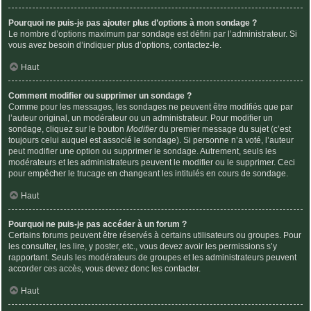
Pourquoi ne puis-je pas ajouter plus d’options à mon sondage ?
Le nombre d’options maximum par sondage est défini par l’administrateur. Si
vous avez besoin d’indiquer plus d’options, contactez-le.
Haut
Comment modifier ou supprimer un sondage ?
Comme pour les messages, les sondages ne peuvent être modifiés que par
l’auteur original, un modérateur ou un administrateur. Pour modifier un
sondage, cliquez sur le bouton
Modifier
du premier message du sujet (c’est
toujours celui auquel est associé le sondage). Si personne n’a voté, l’auteur
peut modifier une option ou supprimer le sondage. Autrement, seuls les
modérateurs et les administrateurs peuvent le modifier ou le supprimer. Ceci
pour empêcher le trucage en changeant les intitulés en cours de sondage.
Haut
Pourquoi ne puis-je pas accéder à un forum ?
Certains forums peuvent être réservés à certains utilisateurs ou groupes. Pour
les consulter, les lire, y poster, etc., vous devez avoir les permissions s’y
rapportant. Seuls les modérateurs de groupes et les administrateurs peuvent
accorder ces accès, vous devez donc les contacter.
Haut