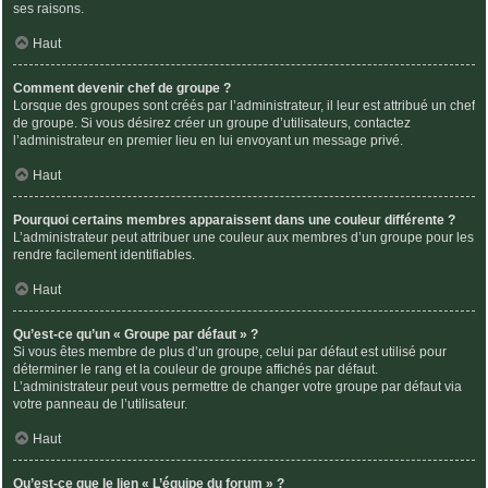
ses raisons.
Haut
Comment devenir chef de groupe ?
Lorsque des groupes sont créés par l’administrateur, il leur est attribué un chef
de groupe. Si vous désirez créer un groupe d’utilisateurs, contactez
l’administrateur en premier lieu en lui envoyant un message privé.
Haut
Pourquoi certains membres apparaissent dans une couleur différente ?
L’administrateur peut attribuer une couleur aux membres d’un groupe pour les
rendre facilement identifiables.
Haut
Qu’est-ce qu’un « Groupe par défaut » ?
Si vous êtes membre de plus d’un groupe, celui par défaut est utilisé pour
déterminer le rang et la couleur de groupe affichés par défaut.
L’administrateur peut vous permettre de changer votre groupe par défaut via
votre panneau de l’utilisateur.
Haut
Qu’est-ce que le lien « L’équipe du forum » ?