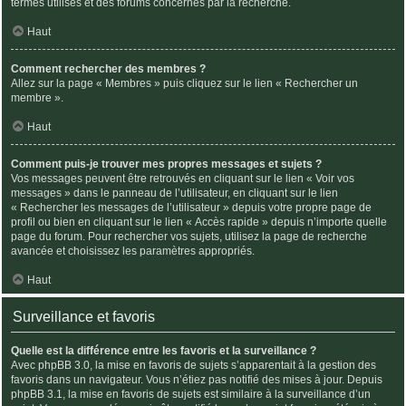
termes utilisés et des forums concernés par la recherche.
Haut
Comment rechercher des membres ?
Allez sur la page « Membres » puis cliquez sur le lien « Rechercher un
membre ».
Haut
Comment puis-je trouver mes propres messages et sujets ?
Vos messages peuvent être retrouvés en cliquant sur le lien « Voir vos
messages » dans le panneau de l’utilisateur, en cliquant sur le lien
« Rechercher les messages de l’utilisateur » depuis votre propre page de
profil ou bien en cliquant sur le lien « Accès rapide » depuis n’importe quelle
page du forum. Pour rechercher vos sujets, utilisez la page de recherche
avancée et choisissez les paramètres appropriés.
Haut
Surveillance et favoris
Quelle est la différence entre les favoris et la surveillance ?
Avec phpBB 3.0, la mise en favoris de sujets s’apparentait à la gestion des
favoris dans un navigateur. Vous n’étiez pas notifié des mises à jour. Depuis
phpBB 3.1, la mise en favoris de sujets est similaire à la surveillance d’un