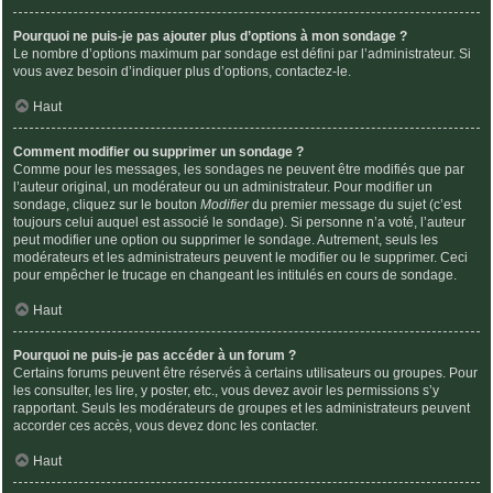
Pourquoi ne puis-je pas ajouter plus d’options à mon sondage ?
Le nombre d’options maximum par sondage est défini par l’administrateur. Si
vous avez besoin d’indiquer plus d’options, contactez-le.
Haut
Comment modifier ou supprimer un sondage ?
Comme pour les messages, les sondages ne peuvent être modifiés que par
l’auteur original, un modérateur ou un administrateur. Pour modifier un
sondage, cliquez sur le bouton
Modifier
du premier message du sujet (c’est
toujours celui auquel est associé le sondage). Si personne n’a voté, l’auteur
peut modifier une option ou supprimer le sondage. Autrement, seuls les
modérateurs et les administrateurs peuvent le modifier ou le supprimer. Ceci
pour empêcher le trucage en changeant les intitulés en cours de sondage.
Haut
Pourquoi ne puis-je pas accéder à un forum ?
Certains forums peuvent être réservés à certains utilisateurs ou groupes. Pour
les consulter, les lire, y poster, etc., vous devez avoir les permissions s’y
rapportant. Seuls les modérateurs de groupes et les administrateurs peuvent
accorder ces accès, vous devez donc les contacter.
Haut