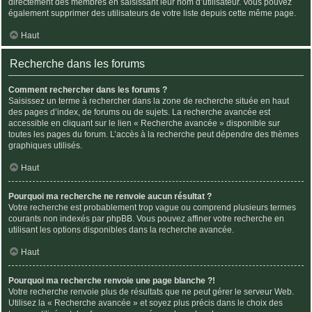
directement des membres en saisissant leur nom d’utilisateur. Vous pouvez
également supprimer des utilisateurs de votre liste depuis cette même page.
Haut
Recherche dans les forums
Comment rechercher dans les forums ?
Saisissez un terme à rechercher dans la zone de recherche située en haut
des pages d’index, de forums ou de sujets. La recherche avancée est
accessible en cliquant sur le lien « Recherche avancée » disponible sur
toutes les pages du forum. L’accès à la recherche peut dépendre des thèmes
graphiques utilisés.
Haut
Pourquoi ma recherche ne renvoie aucun résultat ?
Votre recherche est probablement trop vague ou comprend plusieurs termes
courants non indexés par phpBB. Vous pouvez affiner votre recherche en
utilisant les options disponibles dans la recherche avancée.
Haut
Pourquoi ma recherche renvoie une page blanche ?!
Votre recherche renvoie plus de résultats que ne peut gérer le serveur Web.
Utilisez la « Recherche avancée » et soyez plus précis dans le choix des