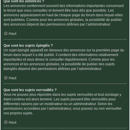
Que sont les annonces ?
Les annonces contiennent souvent des informations importantes concernant
le forum que vous consultez et doivent être lues dès que possible. Les
annonces apparaissent en haut de chaque page du forum dans lequel elles
sont publiées. Comme pour les annonces globales, la possibilité de publier
des annonces dépend des permissions définies par l’administrateur.
Haut
Que sont les sujets épinglés ?
Un sujet épinglé apparaît en dessous des annonces sur la première page du
forum dans lequel il a été publié. il contient des informations relativement
importantes et vous devez le consulter régulièrement. Comme pour les
annonces et les annonces globales, la possibilité de publier des sujets
épinglés dépend des permissions définies par l’administrateur.
Haut
Que sont les sujets verrouillés ?
Vous ne pouvez plus répondre dans les sujets verrouillés et tout sondage y
étant contenu est alors terminé. Les sujets peuvent être verrouillés pour
différentes raisons par un modérateur ou un administrateur. Selon les
permissions accordées par l’administrateur, vous pouvez ou non verrouiller
vos propres sujets.
Haut