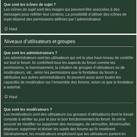
Que sont les icônes de sujet ?
Les icônes de sujet sont des images qui peuvent être associées à des
messages pour refléter leur contenu. La possibilité d’utiliser des icônes de
sujet dépend des permissions définies par l’administrateur.
Haut
Niveaux d’utilisateurs et groupes
Que sont les administrateurs ?
Les administrateurs sont les utilisateurs qui ont le plus haut niveau de contrôle
sur tout le forum. Ils contrôlent tous les aspects du forum comme les
permissions, le bannissement, la création de groupes d’utilisateurs ou de
modérateurs, etc., selon les permissions que le fondateur du forum a
attribuées aux autres administrateurs. Ils peuvent aussi avoir toutes les
capacités de modération sur l’ensemble des forums, selon ce que le fondateur
a autorisé.
Haut
Que sont les modérateurs ?
Les modérateurs sont des utilisateurs (ou groupes d’utilisateurs) dont le travail
consiste à vérifier au jour le jour le bon fonctionnement du forum. Ils ont le
pouvoir de modifier ou supprimer des messages, de verrouiller, déverrouiller,
déplacer, supprimer et diviser les sujets des forums qu’ils modèrent.
Généralement, les modérateurs empêchent que les utilisateurs partent en