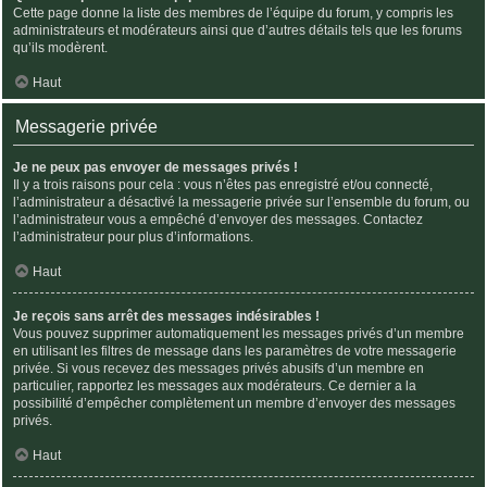
Cette page donne la liste des membres de l’équipe du forum, y compris les
administrateurs et modérateurs ainsi que d’autres détails tels que les forums
qu’ils modèrent.
Haut
Messagerie privée
Je ne peux pas envoyer de messages privés !
Il y a trois raisons pour cela : vous n’êtes pas enregistré et/ou connecté,
l’administrateur a désactivé la messagerie privée sur l’ensemble du forum, ou
l’administrateur vous a empêché d’envoyer des messages. Contactez
l’administrateur pour plus d’informations.
Haut
Je reçois sans arrêt des messages indésirables !
Vous pouvez supprimer automatiquement les messages privés d’un membre
en utilisant les filtres de message dans les paramètres de votre messagerie
privée. Si vous recevez des messages privés abusifs d’un membre en
particulier, rapportez les messages aux modérateurs. Ce dernier a la
possibilité d’empêcher complètement un membre d’envoyer des messages
privés.
Haut