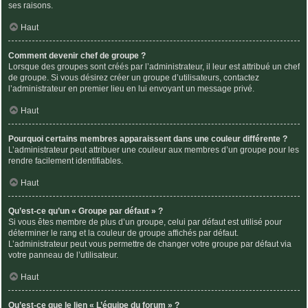
ses raisons.
Haut
Comment devenir chef de groupe ?
Lorsque des groupes sont créés par l’administrateur, il leur est attribué un chef
de groupe. Si vous désirez créer un groupe d’utilisateurs, contactez
l’administrateur en premier lieu en lui envoyant un message privé.
Haut
Pourquoi certains membres apparaissent dans une couleur différente ?
L’administrateur peut attribuer une couleur aux membres d’un groupe pour les
rendre facilement identifiables.
Haut
Qu’est-ce qu’un « Groupe par défaut » ?
Si vous êtes membre de plus d’un groupe, celui par défaut est utilisé pour
déterminer le rang et la couleur de groupe affichés par défaut.
L’administrateur peut vous permettre de changer votre groupe par défaut via
votre panneau de l’utilisateur.
Haut
Qu’est-ce que le lien « L’équipe du forum » ?