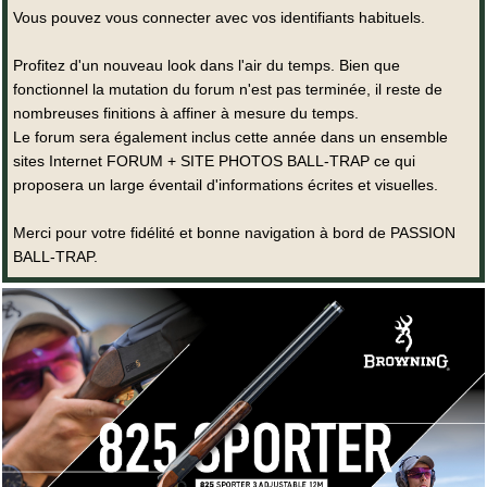
Vous pouvez vous connecter avec vos identifiants habituels.
Profitez d'un nouveau look dans l'air du temps. Bien que
fonctionnel la mutation du forum n'est pas terminée, il reste de
nombreuses finitions à affiner à mesure du temps.
Le forum sera également inclus cette année dans un ensemble
sites Internet FORUM + SITE PHOTOS BALL-TRAP ce qui
proposera un large éventail d'informations écrites et visuelles.
Merci pour votre fidélité et bonne navigation à bord de PASSION
BALL-TRAP.