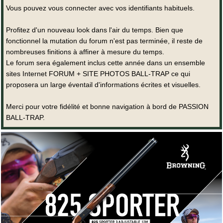
Vous pouvez vous connecter avec vos identifiants habituels.
Profitez d'un nouveau look dans l'air du temps. Bien que
fonctionnel la mutation du forum n'est pas terminée, il reste de
nombreuses finitions à affiner à mesure du temps.
Le forum sera également inclus cette année dans un ensemble
sites Internet FORUM + SITE PHOTOS BALL-TRAP ce qui
proposera un large éventail d'informations écrites et visuelles.
Merci pour votre fidélité et bonne navigation à bord de PASSION
BALL-TRAP.