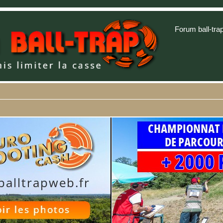
Forum ball-tra