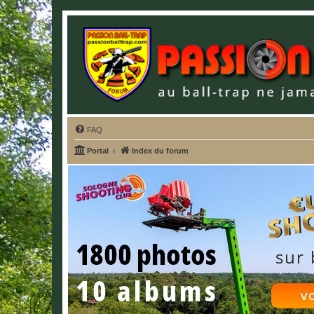
FAQ
Portal
Index du forum