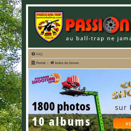
FAQ
Portal
Index du forum