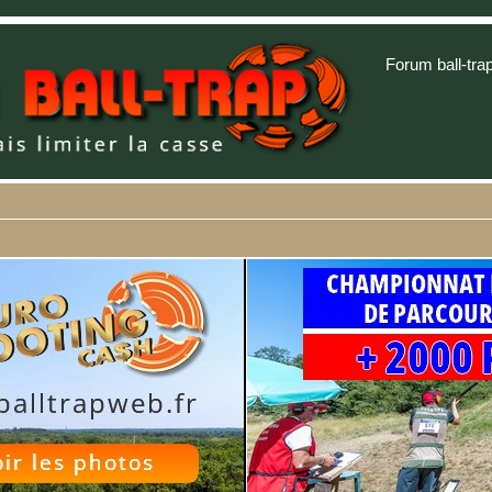
Forum ball-tra